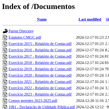
Index of /Documentos
Name
Last modified
Si
Parent Directory
Estatutos CMGC.pdf
2024-12-17 01:23
2
Exercício 2015 - Relatório de Contas.pdf
2024-12-17 01:23
2
Exercício 2016 - Relatório de Contas.pdf
2024-12-17 01:24
8
Exercício 2017 - Relatório de Contas.pdf
2024-12-17 01:24
81
Exercício 2018 - Relatório de Contas.pdf
2024-12-17 01:24
81
Exercício 2019 - Relatório de Contas.pdf
2024-12-17 01:24
79
Exercício 2020 - Relatório de Contas.pdf
2024-12-17 01:24
1
Exercício 2021 - Relatório de Contas.pdf
2024-12-17 01:24
1
Exercício 2022 - Relatório de Contas.pdf
2024-12-17 01:24
3
Exercício 2023 - Relatório de Contas.pdf
2024-12-17 01:24
2
Corpos gerentes 2023-2025.pdf
2024-12-26 11:16
2
1981 - Declaração de Utilidade Pública.pdf
2024-12-26 12:12
9